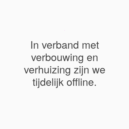
In verband met
verbouwing en
verhuizing zijn we
tijdelijk offline.