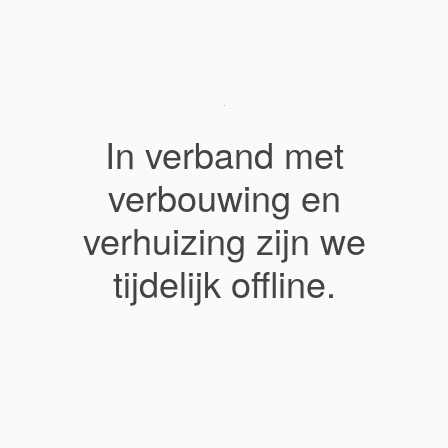
In verband met
verbouwing en
verhuizing zijn we
tijdelijk offline.