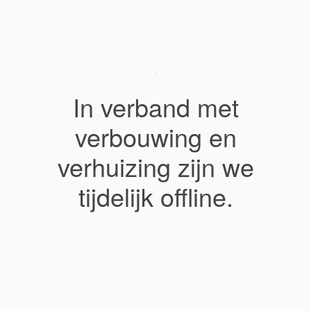
In verband met
verbouwing en
verhuizing zijn we
tijdelijk offline.