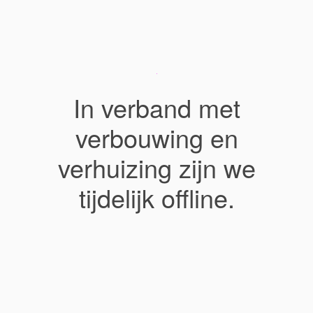
In verband met
verbouwing en
verhuizing zijn we
tijdelijk offline.