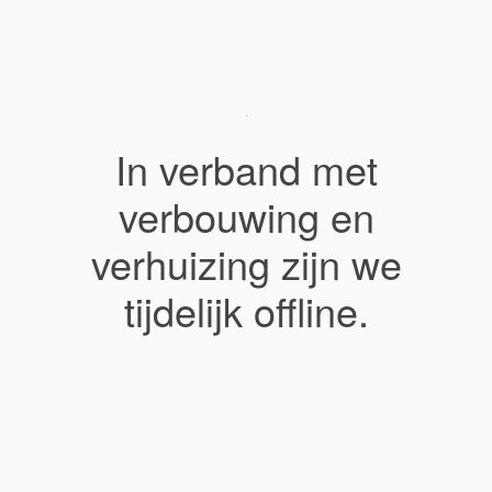
In verband met
verbouwing en
verhuizing zijn we
tijdelijk offline.