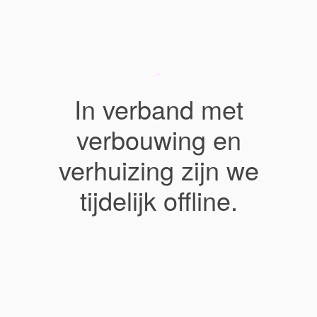
In verband met
verbouwing en
verhuizing zijn we
tijdelijk offline.