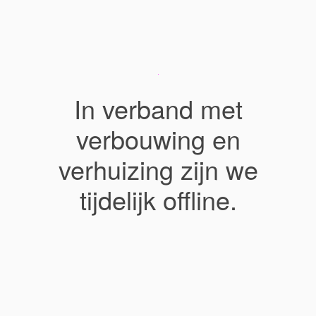
In verband met
verbouwing en
verhuizing zijn we
tijdelijk offline.