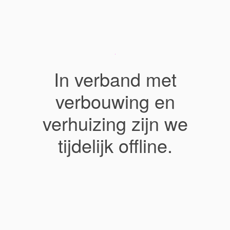
In verband met
verbouwing en
verhuizing zijn we
tijdelijk offline.