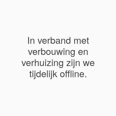
In verband met
verbouwing en
verhuizing zijn we
tijdelijk offline.