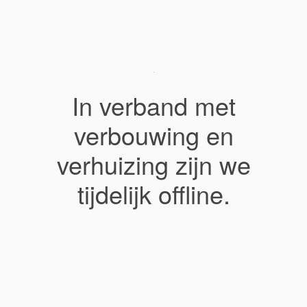
In verband met
verbouwing en
verhuizing zijn we
tijdelijk offline.