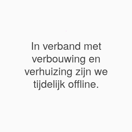
In verband met
verbouwing en
verhuizing zijn we
tijdelijk offline.